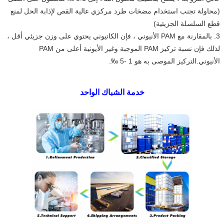
(محاولة تجنب استخدام مضخات طرد مركزي عالية القص لإذابة الحل لمنع 
قطع السلسلة الجزيئية)
3. بالمقارنة مع PAM الأنيوني ، فإن الكاتيوني يحتوي على وزن جزيئي أقل ، 
لذلك فإن نسبة تركيز PAM الموجبة وغير الأيونية أعلى من PAM 
الأنيوني.التركيز الموصى به هو 1 -5 ‰.
خدمة الشباك الواحد