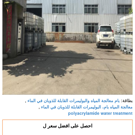
بام معالجة المياه والبوليمرات القابلة للذوبان في الماء
بطاقة:
,
معالجة المياه بام، البوليمرات القابلة للذوبان في الماء
,
polyacrylamide water treatment
احصل على افضل سعر ل