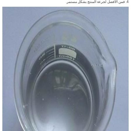
4. فمن الأفضل لجرعة المنتج بشكل مستمر.