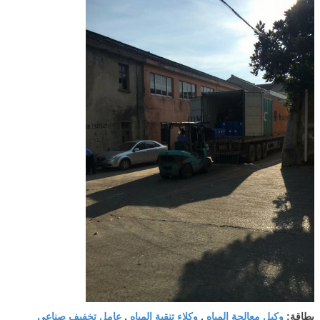
وكيل معالجة المياه
وكلاء تنقية المياه
عامل تخفيف صناعي
بطاقة:
,
,