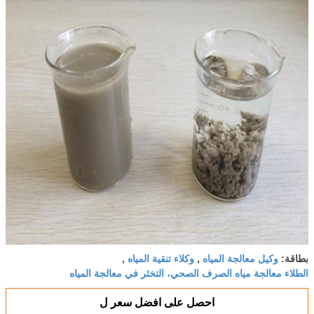
وكيل معالجة المياه
وكلاء تنقية المياه
بطاقة:
,
,
الطلاء معالجة مياه الصرف الصحي، التخثر في معالجة المياه
احصل على افضل سعر ل