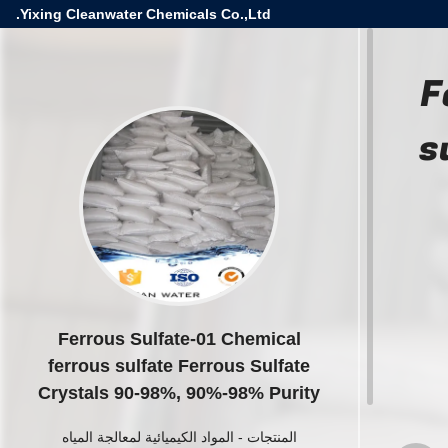
Yixing Cleanwater Chemicals Co.,Ltd.
F
s
Ferrous Sulfate-01 Chemical
ferrous sulfate Ferrous Sulfate
Crystals 90-98%, 90%-98% Purity
المنتجات
-
المواد الكيميائية لمعالجة المياه