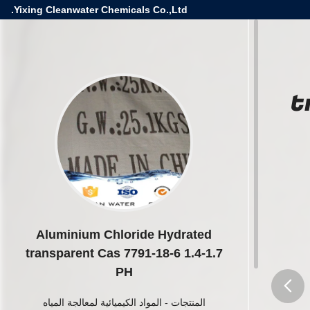
Yixing Cleanwater Chemicals Co.,Ltd.
t
Aluminium Chloride Hydrated
transparent Cas 7791-18-6 1.4-1.7
PH
المنتجات
-
المواد الكيميائية لمعالجة المياه