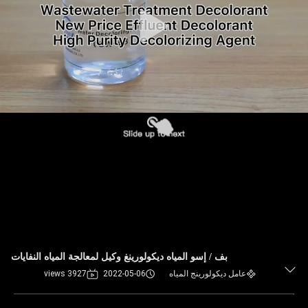
بف / إسو المياه ديكولورينغ وكيل لمعالجة المياه النفايات
عامل ديكولورينج المياه
2022-05-06
3927 views